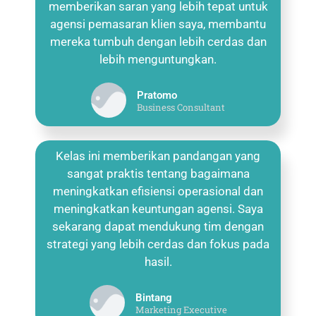
memberikan saran yang lebih tepat untuk
agensi pemasaran klien saya, membantu
mereka tumbuh dengan lebih cerdas dan
lebih menguntungkan.
Pratomo
Business Consultant
Kelas ini memberikan pandangan yang
sangat praktis tentang bagaimana
meningkatkan efisiensi operasional dan
meningkatkan keuntungan agensi. Saya
sekarang dapat mendukung tim dengan
strategi yang lebih cerdas dan fokus pada
hasil.
Bintang
Marketing Executive