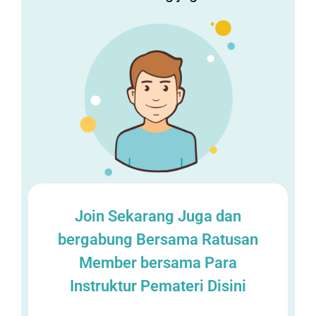
Join Sekarang Juga dan
bergabung Bersama Ratusan
Member bersama Para
Instruktur Pemateri Disini