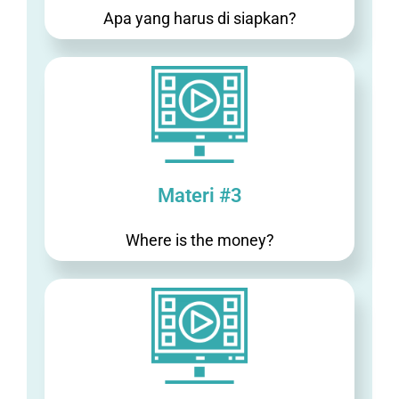
Apa yang harus di siapkan?
Materi #3
Where is the money?