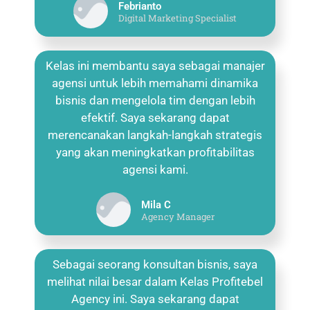
Febrianto
Digital Marketing Specialist
Kelas ini membantu saya sebagai manajer
agensi untuk lebih memahami dinamika
bisnis dan mengelola tim dengan lebih
efektif. Saya sekarang dapat
merencanakan langkah-langkah strategis
yang akan meningkatkan profitabilitas
agensi kami.
Mila C
Agency Manager
Sebagai seorang konsultan bisnis, saya
melihat nilai besar dalam Kelas Profitebel
Agency ini. Saya sekarang dapat