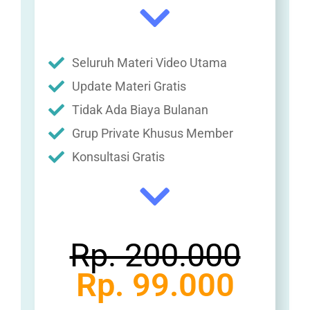
Seluruh Materi Video Utama
Update Materi Gratis
Tidak Ada Biaya Bulanan
Grup Private Khusus Member
Konsultasi Gratis
Rp. 200.000
Rp. 99.000