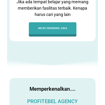
Jika ada tempat belajar yang memang
memberikan fasilitas terbaik. Kenapa
harus cari yang lain
MILIKI SEKARANG JUGA
Memperkenalkan....
PROFITEBEL AGENCY