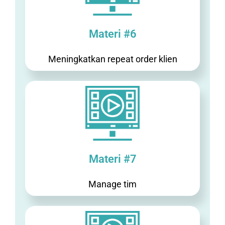
Materi #6
Meningkatkan repeat order klien
Materi #7
Manage tim