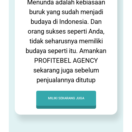
Menunda adalah kebiasaan
buruk yang sudah menjadi
budaya di Indonesia. Dan
orang sukses seperti Anda,
tidak seharusnya memiliki
budaya seperti itu. Amankan
PROFITEBEL AGENCY
sekarang juga sebelum
penjualannya ditutup
MILIKI SEKARANG JUGA