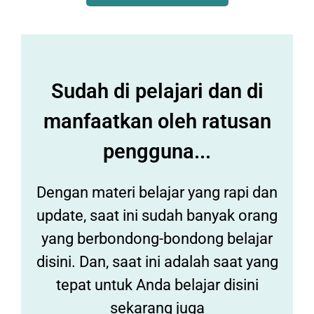
Sudah di pelajari dan di
manfaatkan oleh ratusan
pengguna...
Dengan materi belajar yang rapi dan
update, saat ini sudah banyak orang
yang berbondong-bondong belajar
disini. Dan, saat ini adalah saat yang
tepat untuk Anda belajar disini
sekarang juga