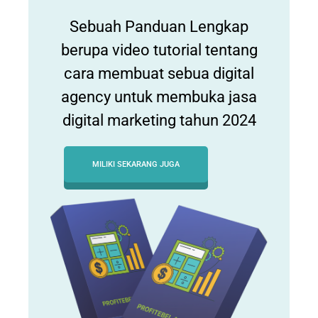
Sebuah Panduan Lengkap
berupa video tutorial tentang
cara membuat sebua digital
agency untuk membuka jasa
digital marketing tahun 2024
MILIKI SEKARANG JUGA