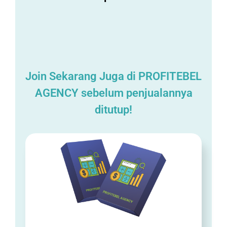
Join Sekarang Juga di PROFITEBEL
AGENCY sebelum penjualannya
ditutup!