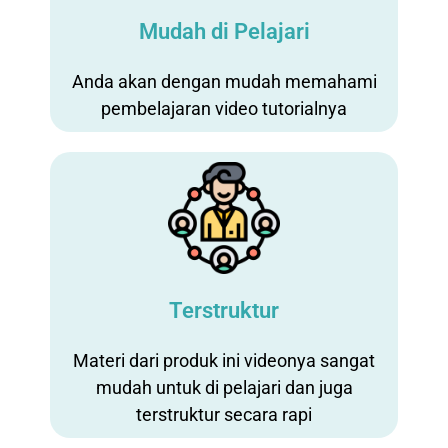
Mudah di Pelajari
Anda akan dengan mudah memahami
pembelajaran video tutorialnya
Terstruktur
Materi dari produk ini videonya sangat
mudah untuk di pelajari dan juga
terstruktur secara rapi