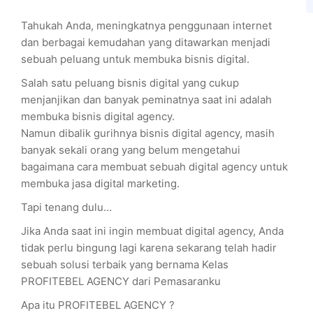
Tahukah Anda, meningkatnya penggunaan internet
dan berbagai kemudahan yang ditawarkan menjadi
sebuah peluang untuk membuka bisnis digital.
Salah satu peluang bisnis digital yang cukup
menjanjikan dan banyak peminatnya saat ini adalah
membuka bisnis digital agency.
Namun dibalik gurihnya bisnis digital agency, masih
banyak sekali orang yang belum mengetahui
bagaimana cara membuat sebuah digital agency untuk
membuka jasa digital marketing.
Tapi tenang dulu…
Jika Anda saat ini ingin membuat digital agency, Anda
tidak perlu bingung lagi karena sekarang telah hadir
sebuah solusi terbaik yang bernama Kelas
PROFITEBEL AGENCY dari Pemasaranku
Apa itu PROFITEBEL AGENCY ?