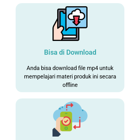
Bisa di Download
Anda bisa download file mp4 untuk
mempelajari materi produk ini secara
offline