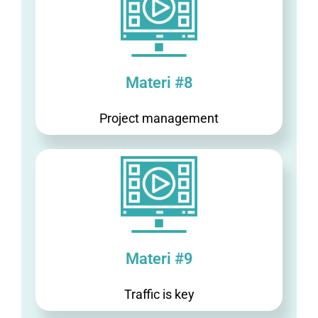
Materi #8
Project management
Materi #9
Traffic is key