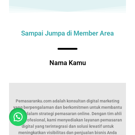
Sampai Jumpa di Member Area
Nama Kamu
Pemasaranku.com adalah konsultan digital marketing
yang berpengalaman dan berkomitmen untuk membantu
bisnis dalam strategi pemasaran online. Dengan tim ahli
yang profesional, kami menyediakan layanan pemasaran
digital yang terintegrasi dan solusi kreatif untuk
meningkatkan visibilitas dan penjualan bisnis Anda