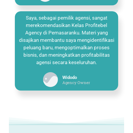
Saya, sebagai pemilik agensi, sangat
merekomendasikan Kelas Profitebel
Agency di Pemasaranku. Materi yang
disajikan membantu saya mengidentifikasi
peluang baru, mengoptimalkan proses
bisnis, dan meningkatkan profitabilitas
agensi secara keseluruhan.
Widodo
Agency Owner