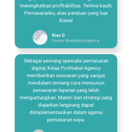
meningkatkan profitabilitas. Terima kasih,
Pemasaranku, atas panduan yang luar
biasa!
Rian D
Owner Marketing Agency
Sebagai seorang spesialis pemasaran
digital, Kelas Profitebel Agency
memberikan wawasan yang sangat
mendalam tentang cara menyusun
penawaran layanan yang lebih
menguntungkan. Materi dan strategi yang
diajarkan langsung dapat
diimplementasikan dalam agensi
pemasaran saya.