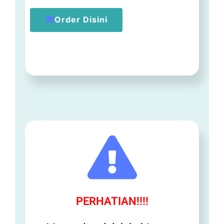
Order Disini
PERHATIAN!!!!