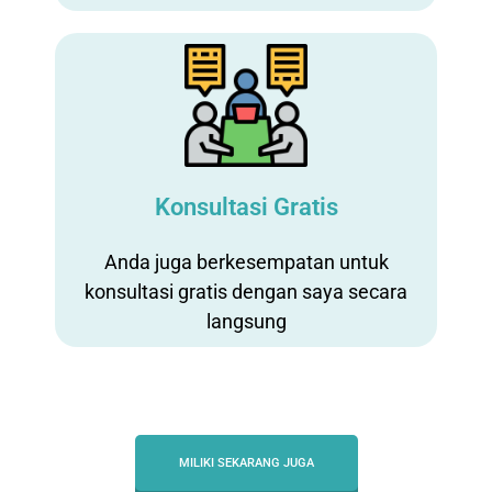
Konsultasi Gratis
Anda juga berkesempatan untuk
konsultasi gratis dengan saya secara
langsung
MILIKI SEKARANG JUGA