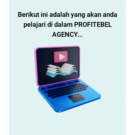
Berikut ini adalah yang akan anda
pelajari di dalam PROFITEBEL
AGENCY...