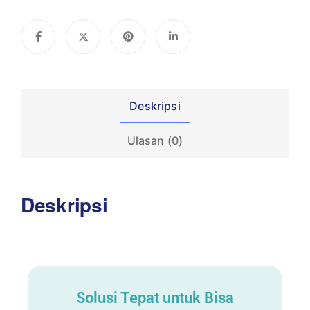
Deskripsi
Ulasan (0)
Deskripsi
Solusi Tepat untuk Bisa