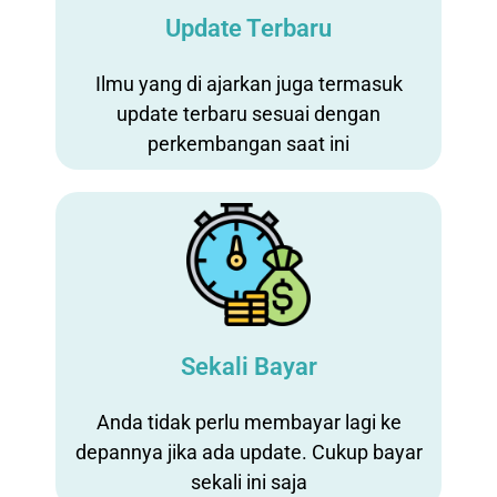
Update Terbaru
Ilmu yang di ajarkan juga termasuk
update terbaru sesuai dengan
perkembangan saat ini
Sekali Bayar
Anda tidak perlu membayar lagi ke
depannya jika ada update. Cukup bayar
sekali ini saja