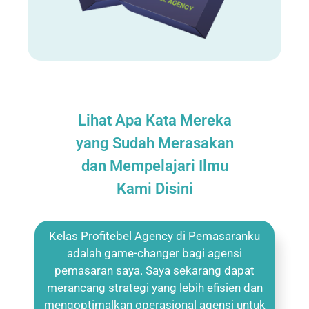
Lihat Apa Kata Mereka
yang Sudah Merasakan
dan Mempelajari Ilmu
Kami Disini
Kelas Profitebel Agency di Pemasaranku
adalah game-changer bagi agensi
pemasaran saya. Saya sekarang dapat
merancang strategi yang lebih efisien dan
mengoptimalkan operasional agensi untuk