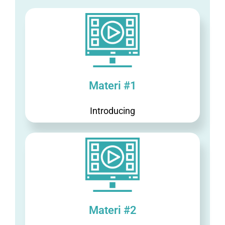
Materi #1
Introducing
Materi #2