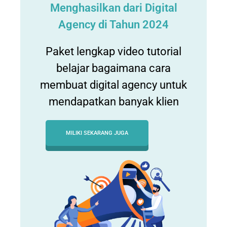
Menghasilkan dari Digital
Agency di Tahun 2024
Paket lengkap video tutorial
belajar bagaimana cara
membuat digital agency untuk
mendapatkan banyak klien
MILIKI SEKARANG JUGA