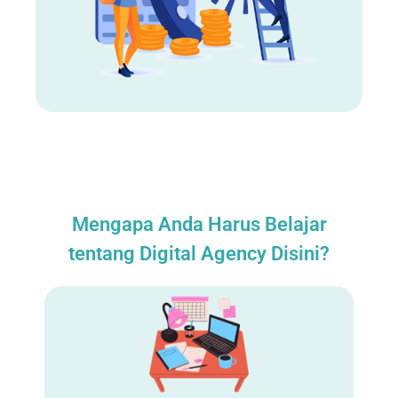
Mengapa Anda Harus Belajar
tentang Digital Agency Disini?