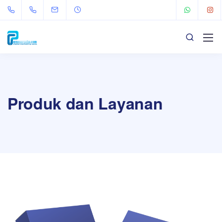
Produk dan Layanan