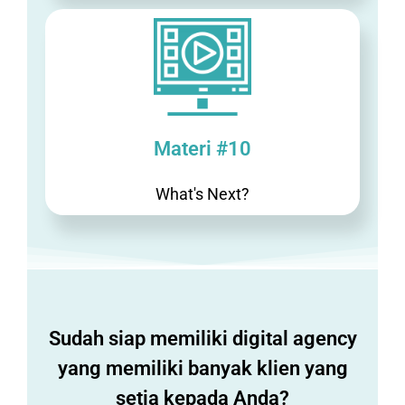
Materi #10
What's Next?
Sudah siap memiliki digital agency
yang memiliki banyak klien yang
setia kepada Anda?