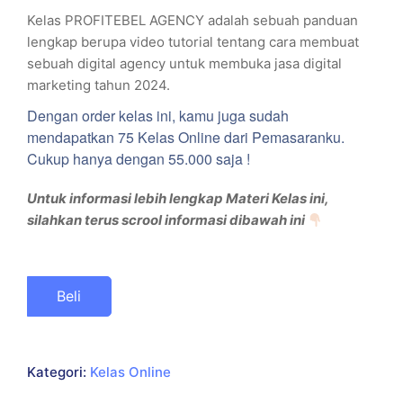
Kelas PROFITEBEL AGENCY adalah sebuah panduan
lengkap berupa video tutorial tentang cara membuat
sebuah digital agency untuk membuka jasa digital
marketing tahun 2024.
Dengan order kelas ini, kamu juga sudah
mendapatkan 75 Kelas Online dari Pemasaranku.
Cukup hanya dengan 55.000 saja !
Untuk informasi lebih lengkap Materi Kelas ini,
silahkan terus scrool informasi dibawah ini
Beli
Kategori:
Kelas Online