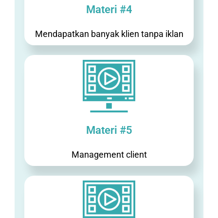
Materi #4
Mendapatkan banyak klien tanpa iklan
Materi #5
Management client