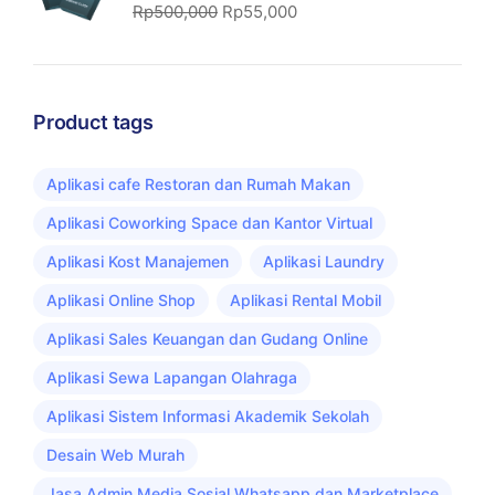
Rp
500,000
Rp
55,000
Product tags
Aplikasi cafe Restoran dan Rumah Makan
Aplikasi Coworking Space dan Kantor Virtual
Aplikasi Kost Manajemen
Aplikasi Laundry
Aplikasi Online Shop
Aplikasi Rental Mobil
Aplikasi Sales Keuangan dan Gudang Online
Aplikasi Sewa Lapangan Olahraga
Aplikasi Sistem Informasi Akademik Sekolah
Desain Web Murah
Jasa Admin Media Sosial Whatsapp dan Marketplace