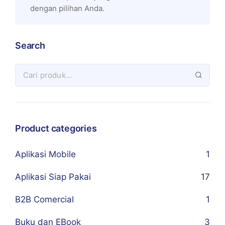
dengan pilihan Anda.
Search
Product categories
Aplikasi Mobile
1
Aplikasi Siap Pakai
17
B2B Comercial
1
Buku dan EBook
3