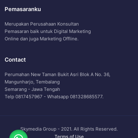
Pemasaranku
Merupakan Perusahaan Konsultan
Pemasaran baik untuk Digital Marketing
Online dan juga Marketing Offline.
Contact
Perumahan New Taman Bukit Asri Blok A No. 36,
Mangunharjo, Tembalang
Semarang - Jawa Tengah
Telp 0817457967 - Whatsapp 081328685577.
Skymedia Group - 2021. All Rights Reserved.
Terms of Use