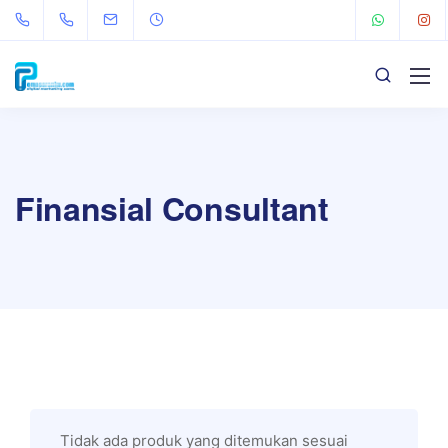
Finansial Consultant
Tidak ada produk yang ditemukan sesuai