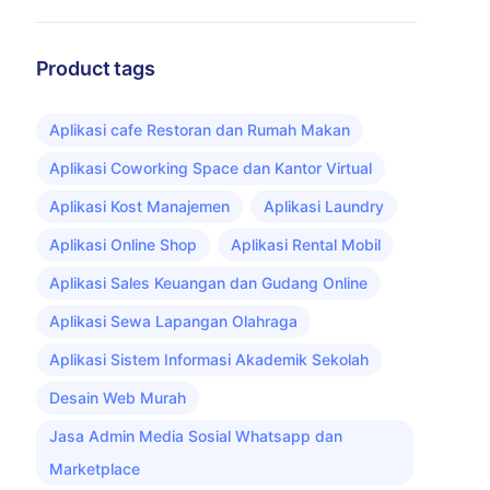
Product tags
Aplikasi cafe Restoran dan Rumah Makan
Aplikasi Coworking Space dan Kantor Virtual
Aplikasi Kost Manajemen
Aplikasi Laundry
Aplikasi Online Shop
Aplikasi Rental Mobil
Aplikasi Sales Keuangan dan Gudang Online
Aplikasi Sewa Lapangan Olahraga
Aplikasi Sistem Informasi Akademik Sekolah
Desain Web Murah
Jasa Admin Media Sosial Whatsapp dan
Marketplace