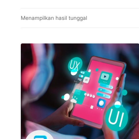
Menampilkan hasil tunggal