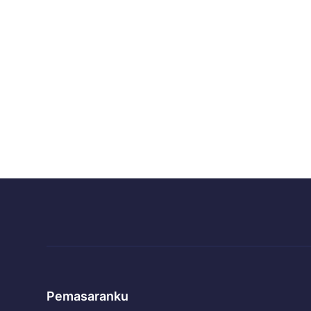
Pemasaranku