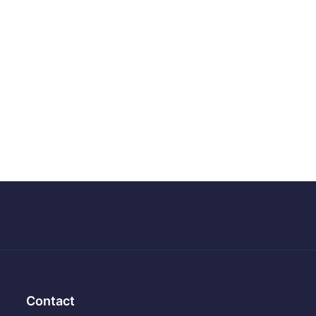
Contact