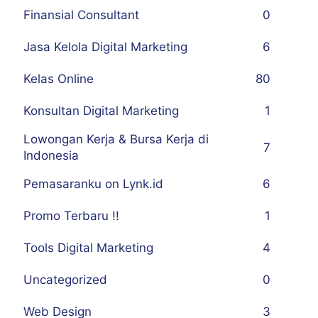
Finansial Consultant
0
Jasa Kelola Digital Marketing
6
Kelas Online
80
Konsultan Digital Marketing
1
Lowongan Kerja & Bursa Kerja di
7
Indonesia
Pemasaranku on Lynk.id
6
Promo Terbaru !!
1
Tools Digital Marketing
4
Uncategorized
0
Web Design
3