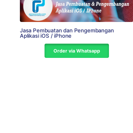
Jasa Pembuatan dan Pengembangan
Aplikasi iOS / iPhone
Order via Whatsapp