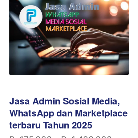
Jasa Admin Sosial Media,
WhatsApp dan Marketplace
terbaru Tahun 2025