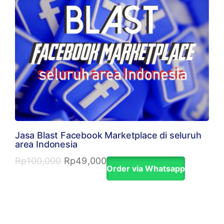
Jasa Blast Facebook Marketplace di seluruh
area Indonesia
Rp
100,000
Rp
49,000
Order via Whatsapp