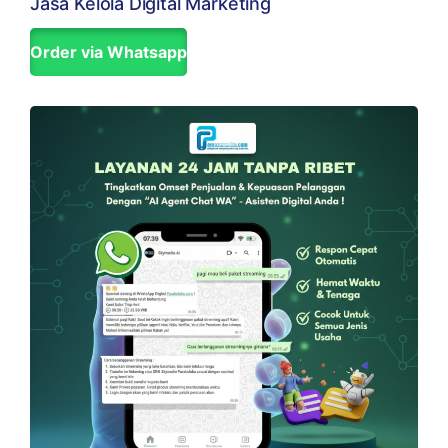
Jasa Kelola Digital Marketing
Order via Whatsapp