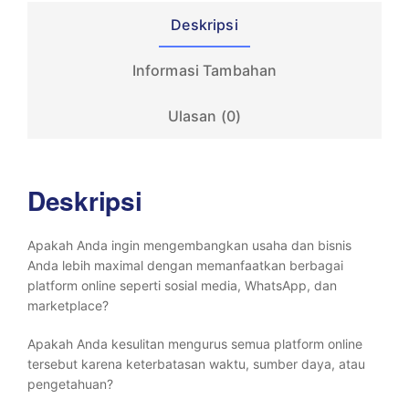
Deskripsi
Informasi Tambahan
Ulasan (0)
Deskripsi
Apakah Anda ingin mengembangkan usaha dan bisnis
Anda lebih maximal dengan memanfaatkan berbagai
platform online seperti sosial media, WhatsApp, dan
marketplace?
Apakah Anda kesulitan mengurus semua platform online
tersebut karena keterbatasan waktu, sumber daya, atau
pengetahuan?