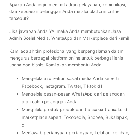
Apakah Anda ingin meningkatkan pelayanan, komunikasi,
dan kepuasan pelanggan Anda melalui platform online
tersebut?
Jika jawaban Anda YA, maka Anda membutuhkan Jasa
Admin Sosial Media, WhatsApp dan Marketplace dari kami!
Kami adalah tim profesional yang berpengalaman dalam
mengurus berbagai platform online untuk berbagai jenis
usaha dan bisnis. Kami akan membantu Anda:
Mengelola akun-akun sosial media Anda seperti
Facebook, Instagram, Twitter, Tiktok dll
Mengelola pesan-pesan WhatsApp dari pelanggan
atau calon pelanggan Anda
Mengelola produk-produk dan transaksi-transaksi di
marketplace seperti Tokopedia, Shopee, Bukalapak,
dll
Menjawab pertanyaan-pertanyaan, keluhan-keluhan,