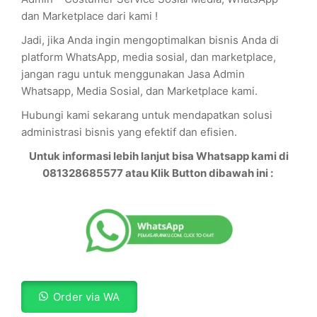
dan Marketplace dari kami !
Jadi, jika Anda ingin mengoptimalkan bisnis Anda di
platform WhatsApp, media sosial, dan marketplace,
jangan ragu untuk menggunakan Jasa Admin
Whatsapp, Media Sosial, dan Marketplace kami.
Hubungi kami sekarang untuk mendapatkan solusi
administrasi bisnis yang efektif dan efisien.
Untuk informasi lebih lanjut bisa Whatsapp kami di
081328685577 atau Klik Button dibawah ini :
Order via WA