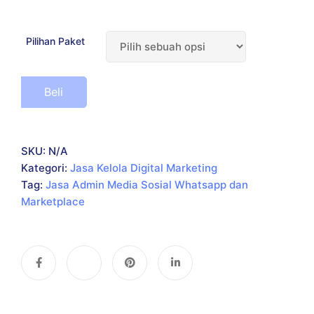
Pilihan Paket
Beli
SKU:
N/A
Kategori:
Jasa Kelola Digital Marketing
Tag:
Jasa Admin Media Sosial Whatsapp dan
Marketplace