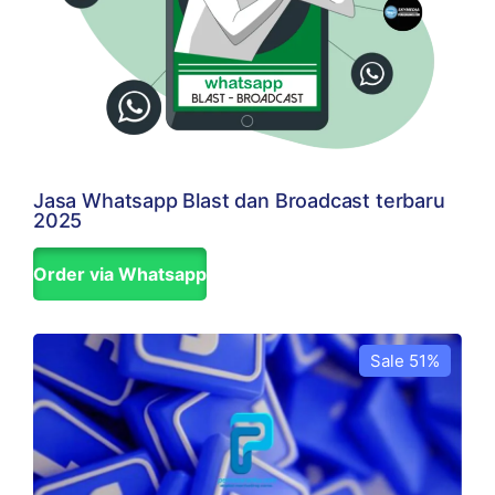
Jasa Whatsapp Blast dan Broadcast terbaru
2025
Order via Whatsapp
Sale 51%