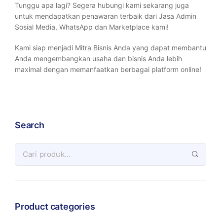
Tunggu apa lagi? Segera hubungi kami sekarang juga
untuk mendapatkan penawaran terbaik dari Jasa Admin
Sosial Media, WhatsApp dan Marketplace kami!
Kami siap menjadi Mitra Bisnis Anda yang dapat membantu
Anda mengembangkan usaha dan bisnis Anda lebih
maximal dengan memanfaatkan berbagai platform online!
Search
Product categories