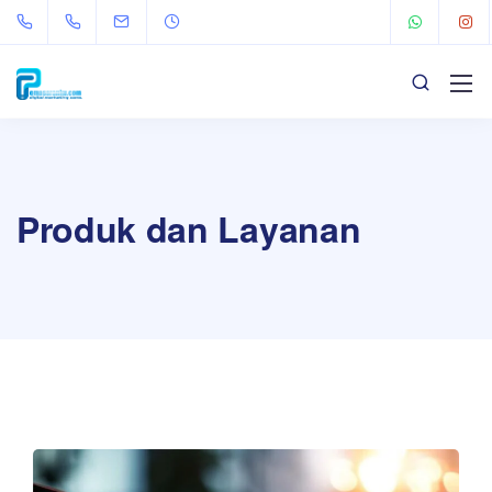
Produk dan Layanan