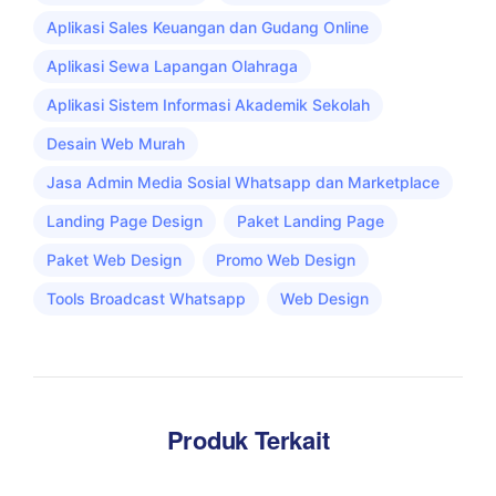
Aplikasi Sales Keuangan dan Gudang Online
Aplikasi Sewa Lapangan Olahraga
Aplikasi Sistem Informasi Akademik Sekolah
Desain Web Murah
Jasa Admin Media Sosial Whatsapp dan Marketplace
Landing Page Design
Paket Landing Page
Paket Web Design
Promo Web Design
Tools Broadcast Whatsapp
Web Design
Produk Terkait