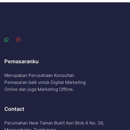
Pemasaranku
Merupakan Perusahaan Konsultan
Pemasaran baik untuk Digital Marketing
Online dan juga Marketing Offline.
Contact
Perumahan New Taman Bukit Asri Blok A No. 36,
Mangunharjo, Tembalang