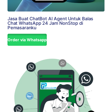
Jasa Buat ChatBot AI Agent Untuk Balas
Chat WhatsApp 24 Jam NonStop di
Pemasaranku
Order via Whatsapp