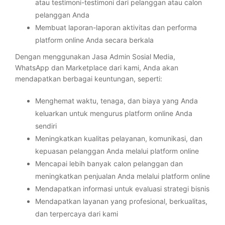
atau testimoni-testimoni dari pelanggan atau calon
pelanggan Anda
Membuat laporan-laporan aktivitas dan performa
platform online Anda secara berkala
Dengan menggunakan Jasa Admin Sosial Media,
WhatsApp dan Marketplace dari kami, Anda akan
mendapatkan berbagai keuntungan, seperti:
Menghemat waktu, tenaga, dan biaya yang Anda
keluarkan untuk mengurus platform online Anda
sendiri
Meningkatkan kualitas pelayanan, komunikasi, dan
kepuasan pelanggan Anda melalui platform online
Mencapai lebih banyak calon pelanggan dan
meningkatkan penjualan Anda melalui platform online
Mendapatkan informasi untuk evaluasi strategi bisnis
Mendapatkan layanan yang profesional, berkualitas,
dan terpercaya dari kami