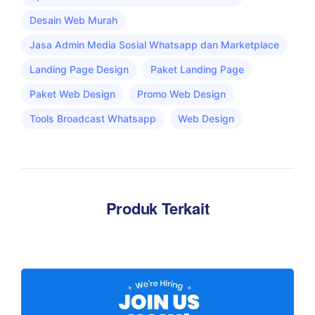
Desain Web Murah
Jasa Admin Media Sosial Whatsapp dan Marketplace
Landing Page Design
Paket Landing Page
Paket Web Design
Promo Web Design
Tools Broadcast Whatsapp
Web Design
Produk Terkait