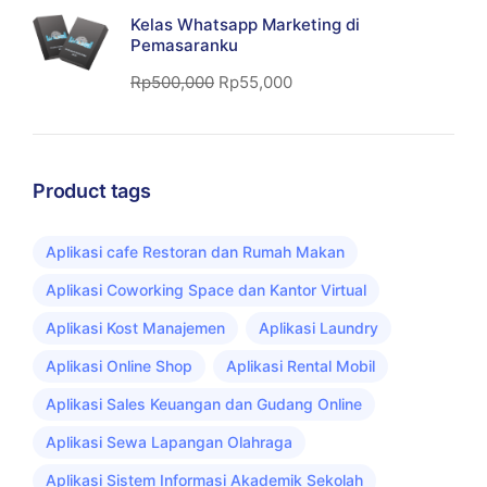
Kelas Whatsapp Marketing di
Pemasaranku
Rp
500,000
Rp
55,000
Product tags
Aplikasi cafe Restoran dan Rumah Makan
Aplikasi Coworking Space dan Kantor Virtual
Aplikasi Kost Manajemen
Aplikasi Laundry
Aplikasi Online Shop
Aplikasi Rental Mobil
Aplikasi Sales Keuangan dan Gudang Online
Aplikasi Sewa Lapangan Olahraga
Aplikasi Sistem Informasi Akademik Sekolah