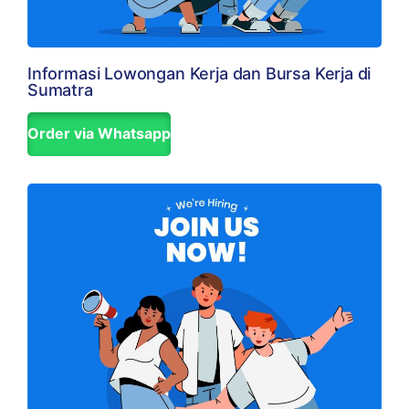
Informasi Lowongan Kerja dan Bursa Kerja di
Sumatra
Order via Whatsapp