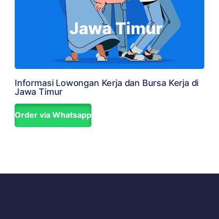
Informasi Lowongan Kerja dan Bursa Kerja di
Jawa Timur
Order via Whatsapp