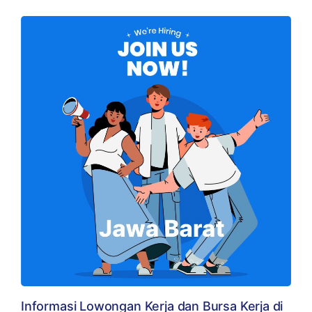
Informasi Lowongan Kerja dan Bursa Kerja di