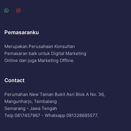
Pemasaranku
Merupakan Perusahaan Konsultan
Pemasaran baik untuk Digital Marketing
Online dan juga Marketing Offline.
Contact
Perumahan New Taman Bukit Asri Blok A No. 36,
Mangunharjo, Tembalang
Semarang - Jawa Tengah
Telp 0817457967 - Whatsapp 081328685577.