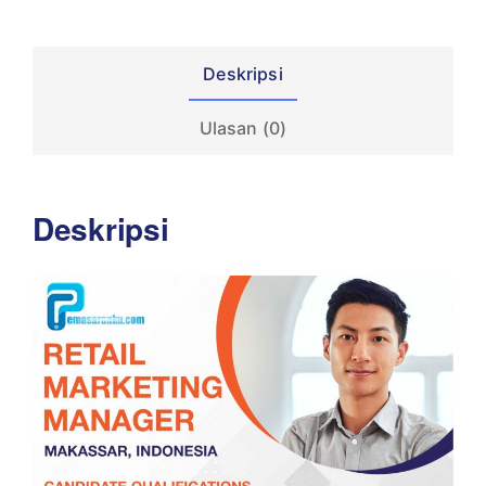
Deskripsi
Ulasan (0)
Deskripsi