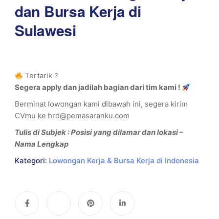
dan Bursa Kerja di
Sulawesi
Tertarik ?
Segera apply dan jadilah bagian dari tim kami !
Berminat lowongan kami dibawah ini, segera kirim
CVmu ke hrd@pemasaranku.com
Tulis di Subjek : Posisi yang dilamar dan lokasi –
Nama Lengkap
Kategori:
Lowongan Kerja & Bursa Kerja di Indonesia