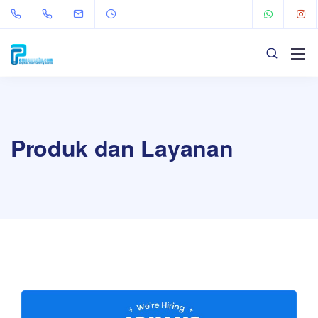
Produk dan Layanan