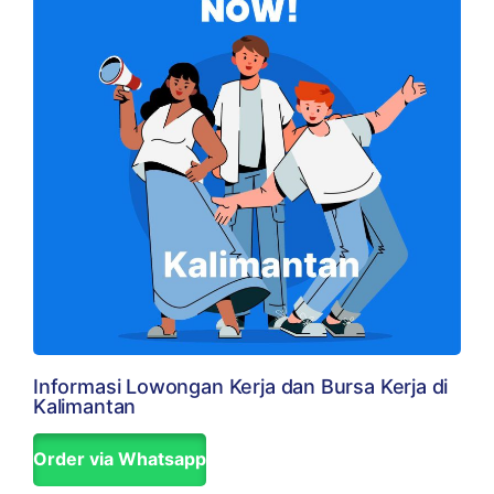
Informasi Lowongan Kerja dan Bursa Kerja di
Kalimantan
Order via Whatsapp