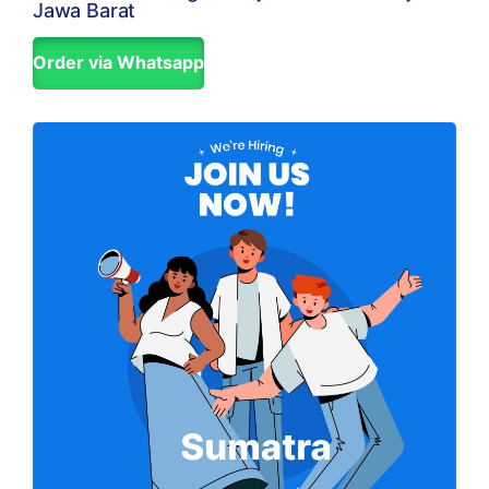
Jawa Barat
Order via Whatsapp