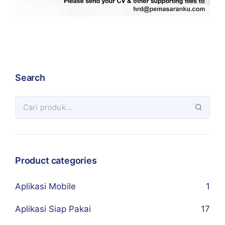
Search
Product categories
Aplikasi Mobile
1
Aplikasi Siap Pakai
17