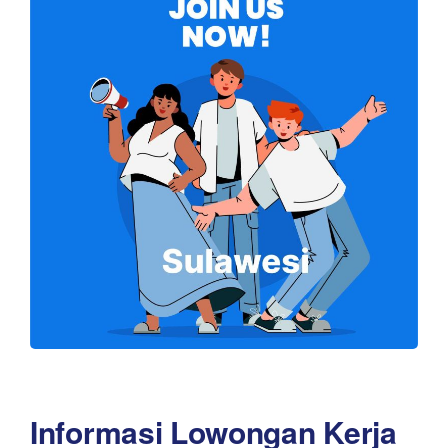
Informasi Lowongan Kerja