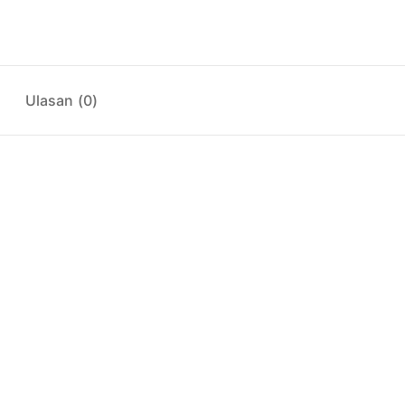
Ulasan (0)