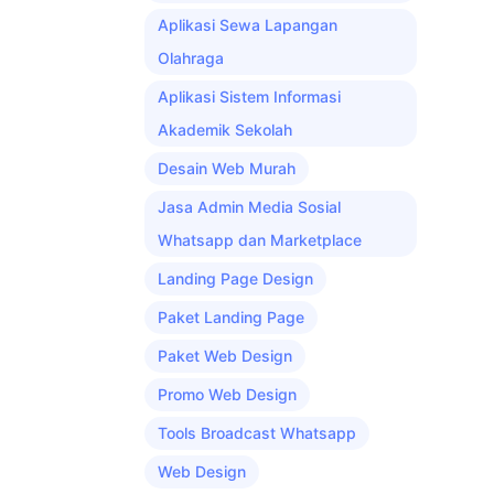
Aplikasi Sewa Lapangan
Olahraga
Aplikasi Sistem Informasi
Akademik Sekolah
Desain Web Murah
Jasa Admin Media Sosial
Whatsapp dan Marketplace
Landing Page Design
Paket Landing Page
Paket Web Design
Promo Web Design
Tools Broadcast Whatsapp
Web Design