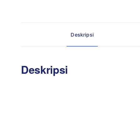
Deskripsi
Deskripsi