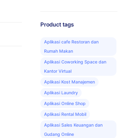
Product tags
Aplikasi cafe Restoran dan
Rumah Makan
Aplikasi Coworking Space dan
Kantor Virtual
Aplikasi Kost Manajemen
Aplikasi Laundry
Aplikasi Online Shop
Aplikasi Rental Mobil
Aplikasi Sales Keuangan dan
Gudang Online