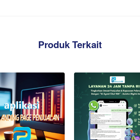
Produk Terkait