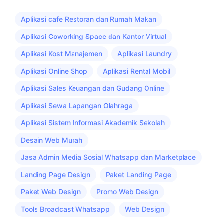
Aplikasi cafe Restoran dan Rumah Makan
Aplikasi Coworking Space dan Kantor Virtual
Aplikasi Kost Manajemen
Aplikasi Laundry
Aplikasi Online Shop
Aplikasi Rental Mobil
Aplikasi Sales Keuangan dan Gudang Online
Aplikasi Sewa Lapangan Olahraga
Aplikasi Sistem Informasi Akademik Sekolah
Desain Web Murah
Jasa Admin Media Sosial Whatsapp dan Marketplace
Landing Page Design
Paket Landing Page
Paket Web Design
Promo Web Design
Tools Broadcast Whatsapp
Web Design