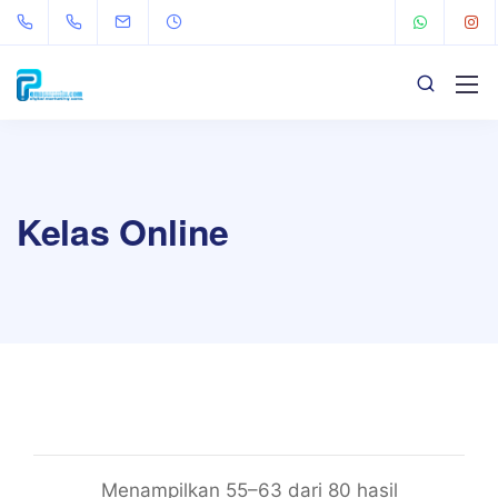
Kelas Online
Menampilkan 55–63 dari 80 hasil