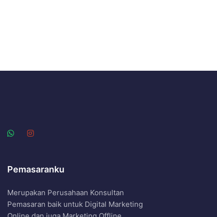
Pemasaranku
Merupakan Perusahaan Konsultan
Pemasaran baik untuk Digital Marketing
Online dan juga Marketing Offline.